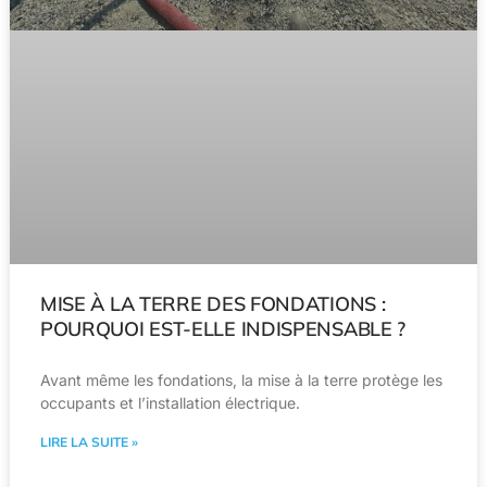
MISE À LA TERRE DES FONDATIONS :
POURQUOI EST-ELLE INDISPENSABLE ?
Avant même les fondations, la mise à la terre protège les
occupants et l’installation électrique.
LIRE LA SUITE »