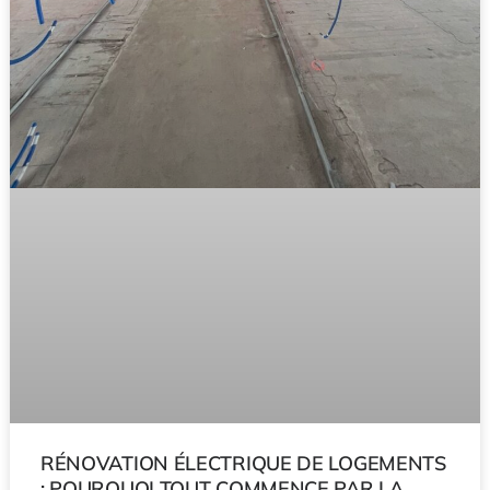
RÉNOVATION ÉLECTRIQUE DE LOGEMENTS
: POURQUOI TOUT COMMENCE PAR LA