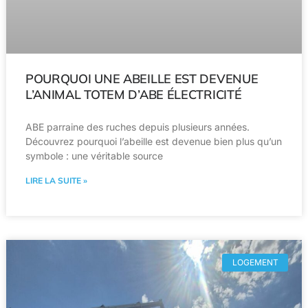
POURQUOI UNE ABEILLE EST DEVENUE
L’ANIMAL TOTEM D’ABE ÉLECTRICITÉ
ABE parraine des ruches depuis plusieurs années.
Découvrez pourquoi l’abeille est devenue bien plus qu’un
symbole : une véritable source
LIRE LA SUITE »
LOGEMENT