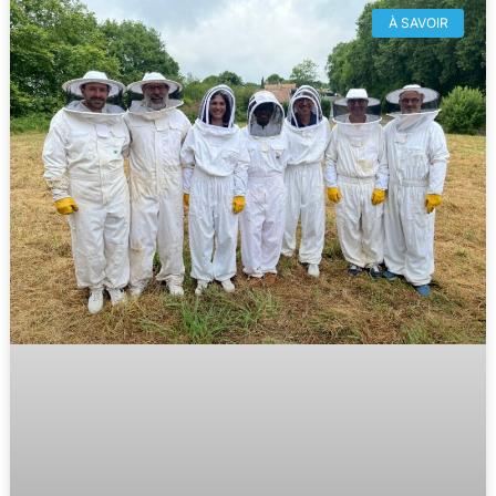
À SAVOIR