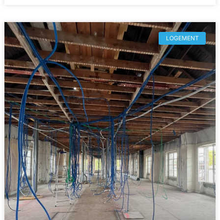
LOGEMENT