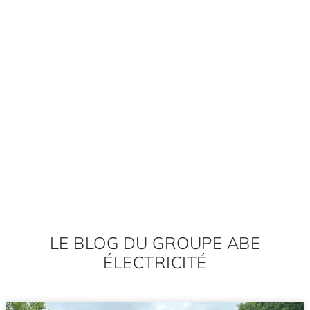
LE BLOG DU GROUPE ABE
ÉLECTRICITÉ