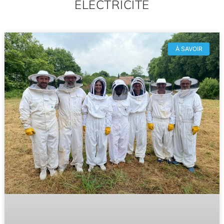
ÉLECTRICITÉ
À SAVOIR