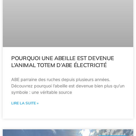
POURQUOI UNE ABEILLE EST DEVENUE
L’ANIMAL TOTEM D’ABE ÉLECTRICITÉ
ABE parraine des ruches depuis plusieurs années.
Découvrez pourquoi l’abeille est devenue bien plus qu’un
symbole : une véritable source
LIRE LA SUITE »