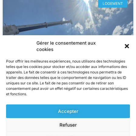
LOGEMENT
Gérer le consentement aux
cookies
Pour offrir les meilleures expériences, nous utilisons des technologies
telles que les cookies pour stocker et/ou accéder aux informations des
appareils. Le fait de consentir à ces technologies nous permettra de
traiter des données telles que le comportement de navigation ou les ID
uniques sur ce site. Le fait de ne pas consentir ou de retirer son
consentement peut avoir un effet négatif sur certaines caractéristiques
et fonctions.
Accepter
Refuser