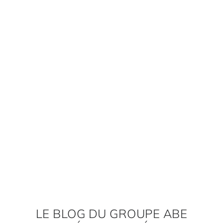
LE BLOG DU GROUPE ABE