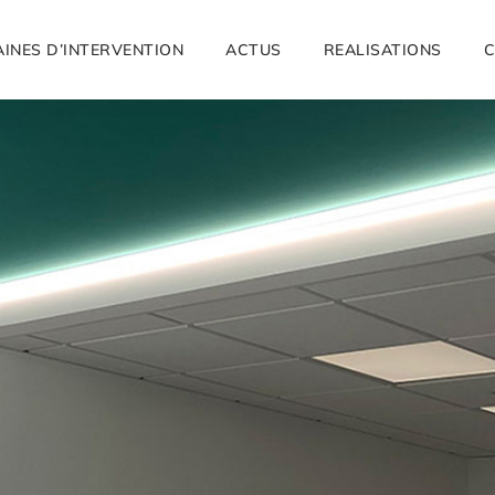
INES D’INTERVENTION
ACTUS
REALISATIONS