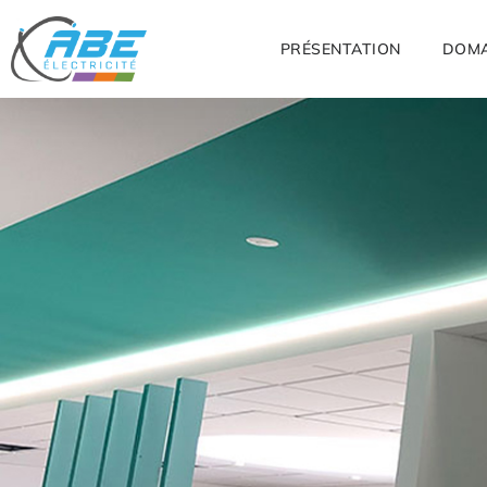
PRÉSENTATION
DOMA