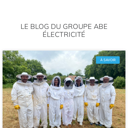
LE BLOG DU GROUPE ABE
ÉLECTRICITÉ
À SAVOIR