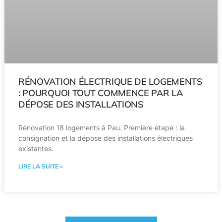
RÉNOVATION ÉLECTRIQUE DE LOGEMENTS
: POURQUOI TOUT COMMENCE PAR LA
DÉPOSE DES INSTALLATIONS
Rénovation 18 logements à Pau. Première étape : la
consignation et la dépose des installations électriques
existantes.
LIRE LA SUITE »