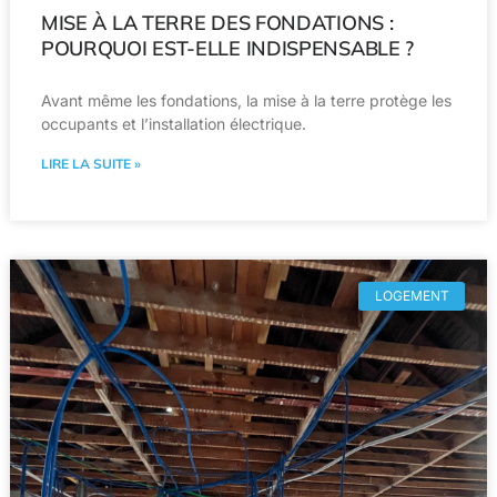
MISE À LA TERRE DES FONDATIONS :
POURQUOI EST-ELLE INDISPENSABLE ?
Avant même les fondations, la mise à la terre protège les
occupants et l’installation électrique.
LIRE LA SUITE »
LOGEMENT