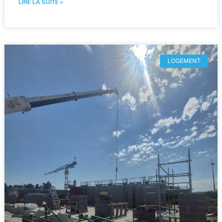
LIRE LA SUITE »
LOGEMENT