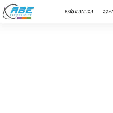
PRÉSENTATION
DOMA