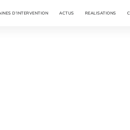
INES D’INTERVENTION
ACTUS
REALISATIONS