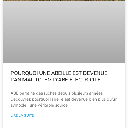
POURQUOI UNE ABEILLE EST DEVENUE
L’ANIMAL TOTEM D’ABE ÉLECTRICITÉ
ABE parraine des ruches depuis plusieurs années.
Découvrez pourquoi l’abeille est devenue bien plus qu’un
symbole : une véritable source
LIRE LA SUITE »