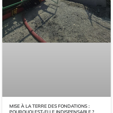
MISE À LA TERRE DES FONDATIONS :
POURQUOI EST-ELLE INDISPENSABLE ?