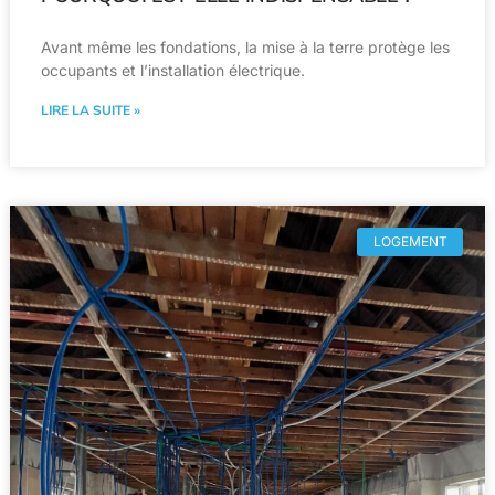
Avant même les fondations, la mise à la terre protège les
occupants et l’installation électrique.
LIRE LA SUITE »
LOGEMENT