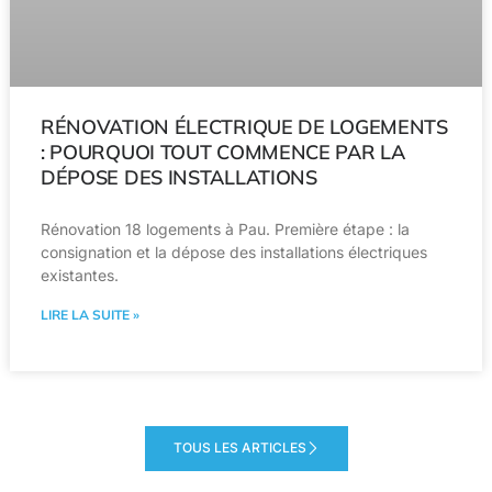
RÉNOVATION ÉLECTRIQUE DE LOGEMENTS
: POURQUOI TOUT COMMENCE PAR LA
DÉPOSE DES INSTALLATIONS
Rénovation 18 logements à Pau. Première étape : la
consignation et la dépose des installations électriques
existantes.
LIRE LA SUITE »
TOUS LES ARTICLES