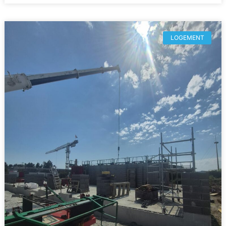
LOGEMENT