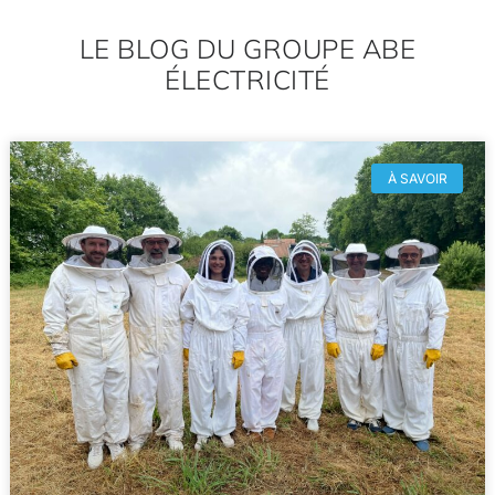
LE BLOG DU GROUPE ABE
ÉLECTRICITÉ
À SAVOIR