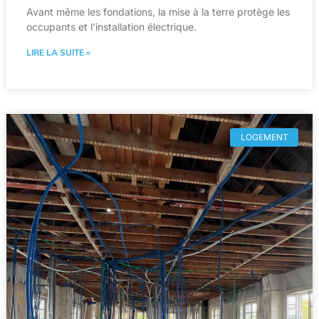
Avant même les fondations, la mise à la terre protège les
occupants et l’installation électrique.
LIRE LA SUITE »
LOGEMENT