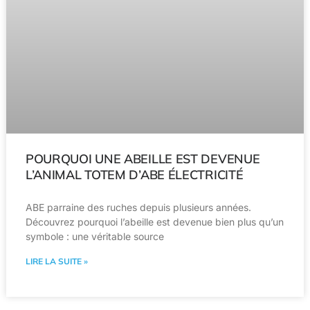
POURQUOI UNE ABEILLE EST DEVENUE
L’ANIMAL TOTEM D’ABE ÉLECTRICITÉ
ABE parraine des ruches depuis plusieurs années.
Découvrez pourquoi l’abeille est devenue bien plus qu’un
symbole : une véritable source
LIRE LA SUITE »