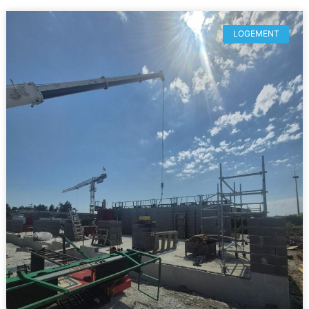
LOGEMENT