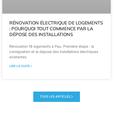
RÉNOVATION ÉLECTRIQUE DE LOGEMENTS
: POURQUOI TOUT COMMENCE PAR LA
DÉPOSE DES INSTALLATIONS
Rénovation 18 logements à Pau. Première étape : la
consignation et la dépose des installations électriques
existantes.
LIRE LA SUITE »
TOUS LES ARTICLES