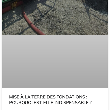
MISE À LA TERRE DES FONDATIONS :
POURQUOI EST-ELLE INDISPENSABLE ?