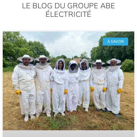
LE BLOG DU GROUPE ABE
ÉLECTRICITÉ
À SAVOIR