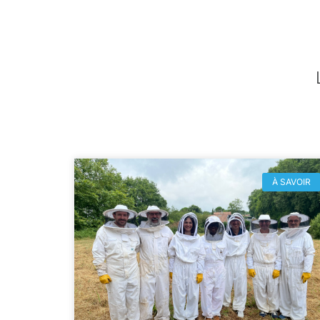
À SAVOIR