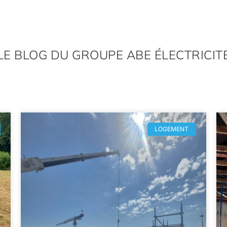
LE BLOG DU GROUPE ABE ÉLECTRICIT
LOGEMENT