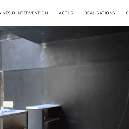
INES D’INTERVENTION
ACTUS
REALISATIONS