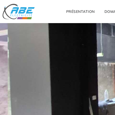
PRÉSENTATION
DOMA