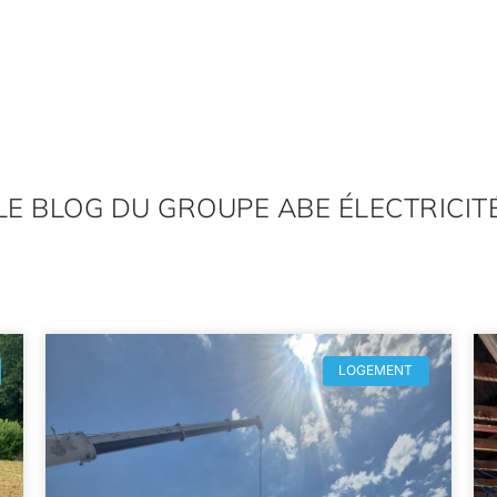
LE BLOG DU GROUPE ABE ÉLECTRICIT
LOGEMENT