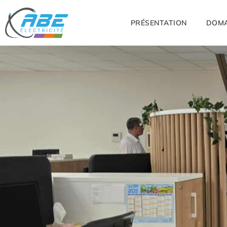
PRÉSENTATION
DOMA