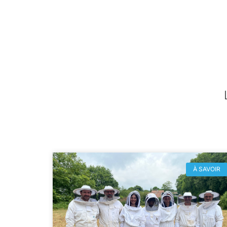
À SAVOIR