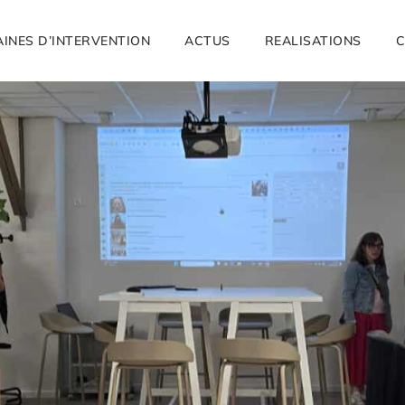
INES D’INTERVENTION
ACTUS
REALISATIONS