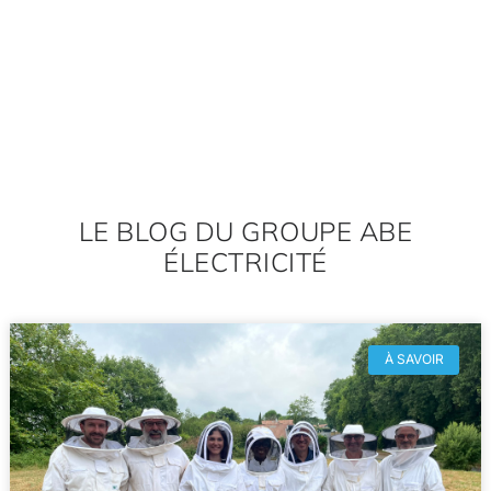
LE BLOG DU GROUPE ABE
ÉLECTRICITÉ
À SAVOIR