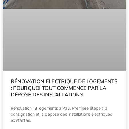
RÉNOVATION ÉLECTRIQUE DE LOGEMENTS
: POURQUOI TOUT COMMENCE PAR LA
DÉPOSE DES INSTALLATIONS
Rénovation 18 logements à Pau. Première étape : la
consignation et la dépose des installations électriques
existantes.