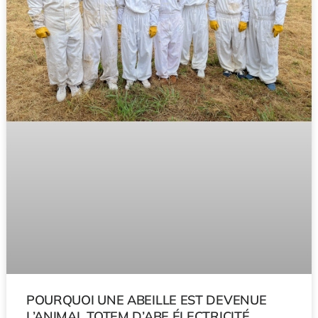
POURQUOI UNE ABEILLE EST DEVENUE
L’ANIMAL TOTEM D’ABE ÉLECTRICITÉ