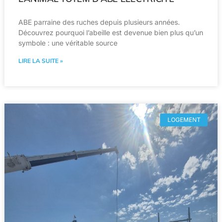
ABE parraine des ruches depuis plusieurs années.
Découvrez pourquoi l’abeille est devenue bien plus qu’un
symbole : une véritable source
LIRE LA SUITE »
LOGEMENT