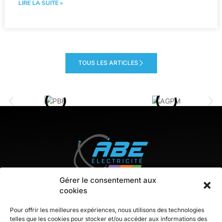
LIRE LA SUITE »
TOUS LES ARTICLES
Gérer le consentement aux
cookies
Pour offrir les meilleures expériences, nous utilisons des technologies
telles que les cookies pour stocker et/ou accéder aux informations des