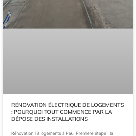
RÉNOVATION ÉLECTRIQUE DE LOGEMENTS
: POURQUOI TOUT COMMENCE PAR LA
DÉPOSE DES INSTALLATIONS
Rénovation 18 logements à Pau. Première étape : la