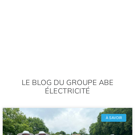
LE BLOG DU GROUPE ABE
ÉLECTRICITÉ
À SAVOIR