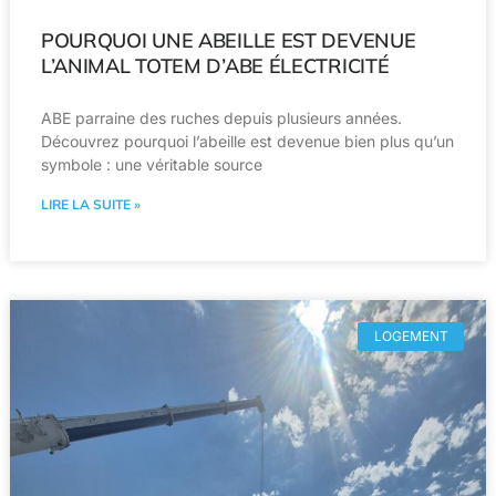
POURQUOI UNE ABEILLE EST DEVENUE
L’ANIMAL TOTEM D’ABE ÉLECTRICITÉ
ABE parraine des ruches depuis plusieurs années.
Découvrez pourquoi l’abeille est devenue bien plus qu’un
symbole : une véritable source
LIRE LA SUITE »
LOGEMENT