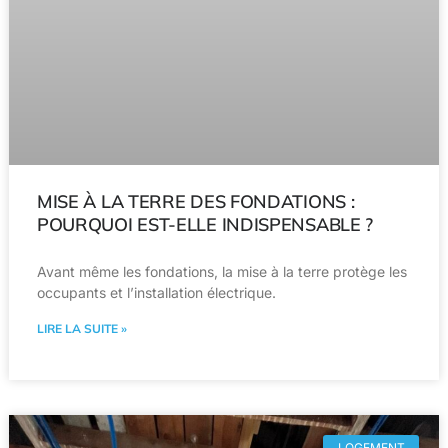
MISE À LA TERRE DES FONDATIONS :
POURQUOI EST-ELLE INDISPENSABLE ?
Avant même les fondations, la mise à la terre protège les
occupants et l’installation électrique.
LIRE LA SUITE »
LOGEMENT