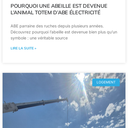
POURQUOI UNE ABEILLE EST DEVENUE
L’ANIMAL TOTEM D’ABE ÉLECTRICITÉ
ABE parraine des ruches depuis plusieurs années.
Découvrez pourquoi l’abeille est devenue bien plus qu’un
symbole : une véritable source
LIRE LA SUITE »
LOGEMENT