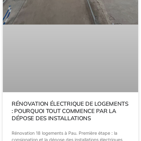
RÉNOVATION ÉLECTRIQUE DE LOGEMENTS
: POURQUOI TOUT COMMENCE PAR LA
DÉPOSE DES INSTALLATIONS
Rénovation 18 logements à Pau. Première étape : la
consignation et la dépose des installations électriques