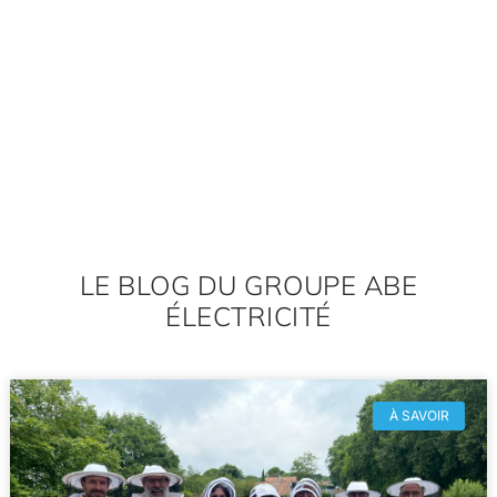
LE BLOG DU GROUPE ABE
ÉLECTRICITÉ
À SAVOIR