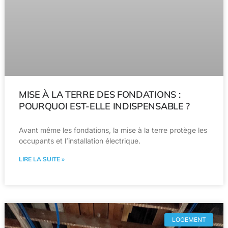
MISE À LA TERRE DES FONDATIONS :
POURQUOI EST-ELLE INDISPENSABLE ?
Avant même les fondations, la mise à la terre protège les
occupants et l’installation électrique.
LIRE LA SUITE »
LOGEMENT